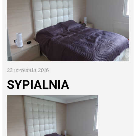
22 września 2016
SYPIALNIA