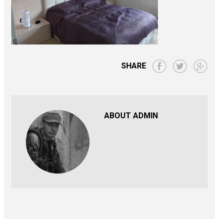
SHARE
ABOUT ADMIN